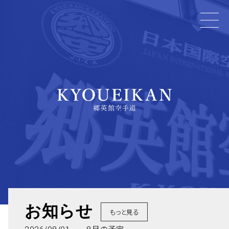
お知らせ
もっと見る