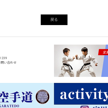
戻る
239
お問い合わせ